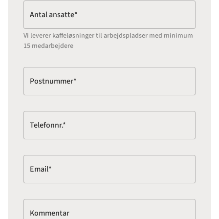
Antal ansatte*
Vi leverer kaffeløsninger til arbejdspladser med minimum
15 medarbejdere
Postnummer*
Telefonnr.*
Email*
Kommentar