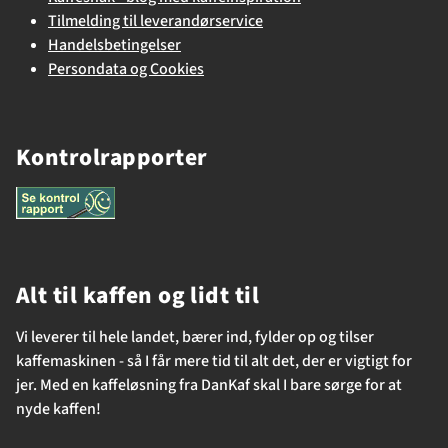
Tilmelding til leverandørservice
Handelsbetingelser
Persondata og Cookies
Kontrolrapporter
Alt til kaffen og lidt til
Vi leverer til hele landet, bærer ind, fylder op og tilser
kaffemaskinen - så I får mere tid til alt det, der er vigtigt for
jer. Med en kaffeløsning fra DanKaf skal I bare sørge for at
nyde kaffen!