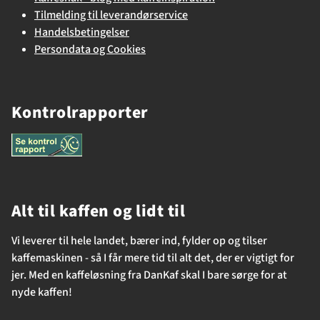
Tilmelding til leverandørservice
Handelsbetingelser
Persondata og Cookies
Kontrolrapporter
Alt til kaffen og lidt til
Vi leverer til hele landet, bærer ind, fylder op og tilser
kaffemaskinen - så I får mere tid til alt det, der er vigtigt for
jer. Med en kaffeløsning fra DanKaf skal I bare sørge for at
nyde kaffen!