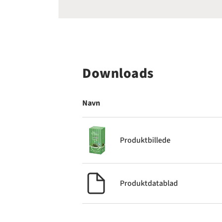
Downloads
Navn
Produktbillede
Produktdatablad