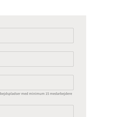
l arbejdspladser med minimum 15 medarbejdere