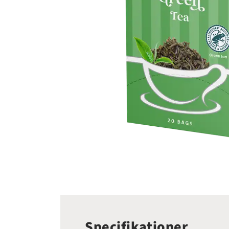
Specifikationer