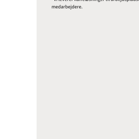
medarbejdere.