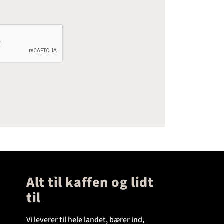
Alt til kaffen og lidt
til
Vi leverer til hele landet, bærer ind,