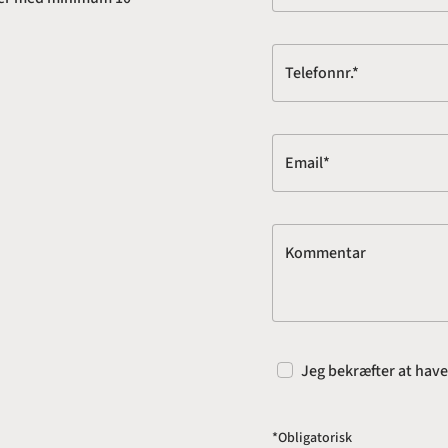
Telefonnr.*
Email*
Kommentar
Jeg bekræfter at hav
*Obligatorisk