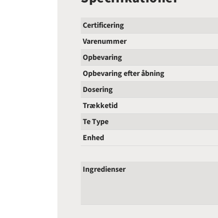
Certificering
Varenummer
Opbevaring
Opbevaring efter åbning
Dosering
Trækketid
Te Type
Enhed
Ingredienser