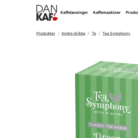
Kaffeløsninger
Kaffemaskiner
Produ
Produkter
Andre drikke
Te
Tea Symphony