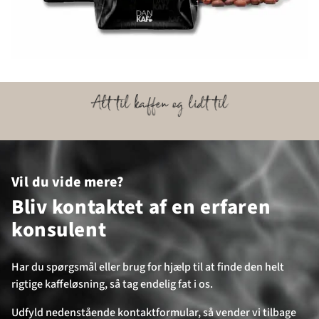
Vil du vide mere?
Bliv kontaktet af en erfaren
konsulent
Har du spørgsmål eller brug for hjælp til at finde den helt
rigtige kaffeløsning, så tag endelig fat i os.
Udfyld nedenstående kontaktformular, så vender vi tilbage