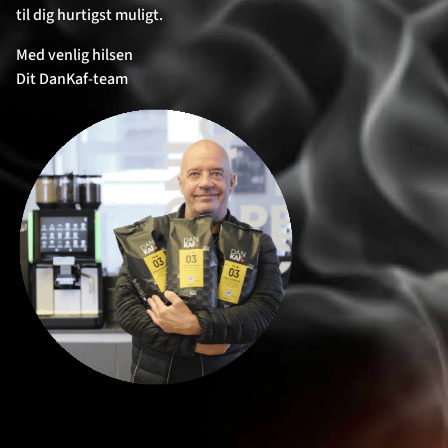
til dig hurtigst muligt.
Med venlig hilsen
Dit DanKaf-team