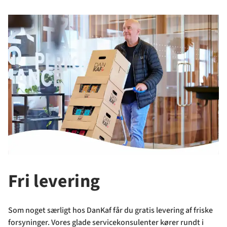
Fri levering
Som noget særligt hos DanKaf får du gratis levering af friske
forsyninger. Vores glade servicekonsulenter kører rundt i