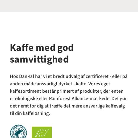
Kaffe med god
samvittighed
Hos DanKaf har vi et bredt udvalg af certificeret - eller på
anden måde ansvarligt dyrket - kaffe. Vores eget
kaffesortiment består primært af produkter, der enten
er økologiske eller Rainforest Alliance-mærkede. Det gør
det nemt for dig at træffe det mere ansvarlige kaffevalg
til din kaffeløsning.