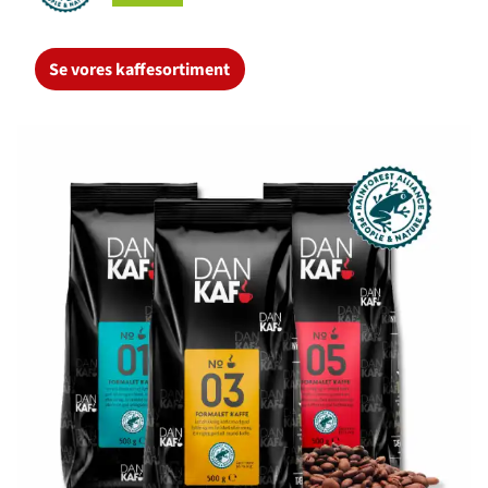
Se vores kaffesortiment