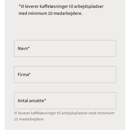
*Vi leverer kaffeløsninger til arbejdspladser
med minimum 10 medarbejdere.
Navn*
Firma*
Antal ansatte*
Vi leverer kaffeløsninger til arbejdspladser med minimum
15 medarbejdere