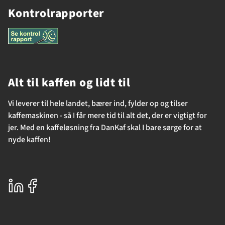
Kontrolrapporter
Alt til kaffen og lidt til
Vi leverer til hele landet, bærer ind, fylder op og tilser
kaffemaskinen - så I får mere tid til alt det, der er vigtigt for
jer. Med en kaffeløsning fra DanKaf skal I bare sørge for at
nyde kaffen!