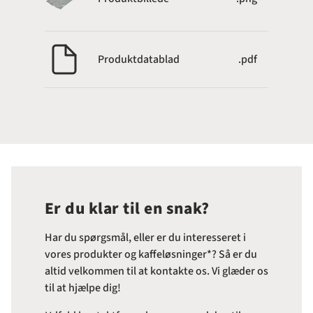
Produktdatablad
.pdf
Er du klar til en snak?
Har du spørgsmål, eller er du interesseret i
vores produkter og kaffeløsninger*? Så er du
altid velkommen til at kontakte os. Vi glæder os
til at hjælpe dig!