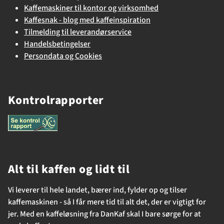
Kaffemaskiner til kontor og virksomhed
Kaffesnak - blog med kaffeinspiration
Tilmelding til leverandørservice
Handelsbetingelser
Persondata og Cookies
Kontrolrapporter
Alt til kaffen og lidt til
Vi leverer til hele landet, bærer ind, fylder op og tilser
kaffemaskinen - så I får mere tid til alt det, der er vigtigt for
jer. Med en kaffeløsning fra DanKaf skal I bare sørge for at