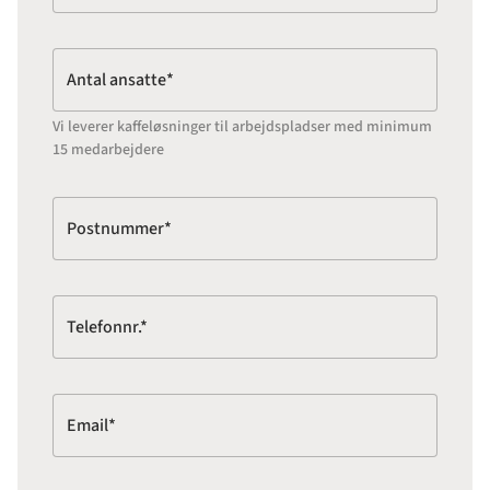
Antal ansatte*
Vi leverer kaffeløsninger til arbejdspladser med minimum
15 medarbejdere
Postnummer*
Telefonnr.*
Email*