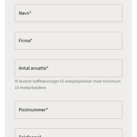
Navn*
Firma*
Antal ansatte*
Vi leverer kaffeløsninger til arbejdspladser med minimum
15 medarbejdere
Postnummer*