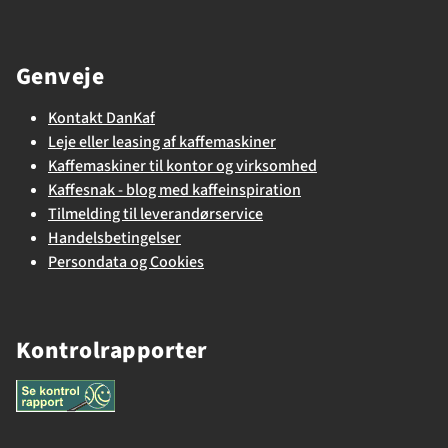
Genveje
Kontakt DanKaf
Leje eller leasing af kaffemaskiner
Kaffemaskiner til kontor og virksomhed
Kaffesnak - blog med kaffeinspiration
Tilmelding til leverandørservice
Handelsbetingelser
Persondata og Cookies
Kontrolrapporter