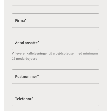
Firma*
Antal ansatte*
Vi leverer kaffeløsninger til arbejdspladser med minimum
15 medarbejdere
Postnummer*
Telefonnr.*