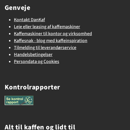
Genveje
Kontakt DanKaf
Leje eller leasing af kaffemaskiner
Kaffemaskiner til kontor og virksomhed
Kaffesnak - blog med kaffeinspiration
Tilmelding til leverandørservice
Handelsbetingelser
Persondata og Cookies
Kontrolrapporter
Alt til kaffen og lidt til