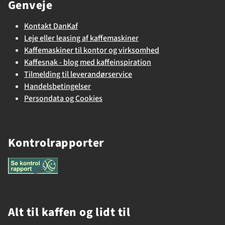
Genveje
Kontakt DanKaf
Leje eller leasing af kaffemaskiner
Kaffemaskiner til kontor og virksomhed
Kaffesnak - blog med kaffeinspiration
Tilmelding til leverandørservice
Handelsbetingelser
Persondata og Cookies
Kontrolrapporter
Alt til kaffen og lidt til