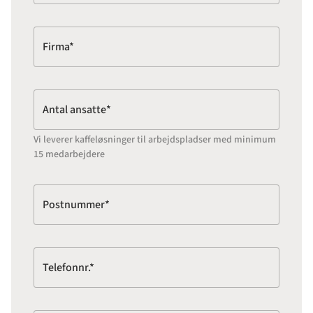
Firma*
Antal ansatte*
Vi leverer kaffeløsninger til arbejdspladser med minimum
15 medarbejdere
Postnummer*
Telefonnr.*