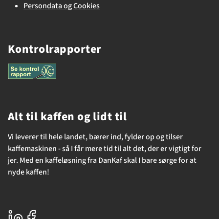
Persondata og Cookies
Kontrolrapporter
Alt til kaffen og lidt til
Vi leverer til hele landet, bærer ind, fylder op og tilser
kaffemaskinen - så I får mere tid til alt det, der er vigtigt for
jer. Med en kaffeløsning fra DanKaf skal I bare sørge for at
nyde kaffen!