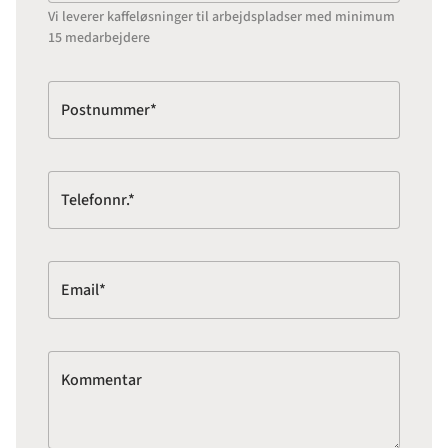
Vi leverer kaffeløsninger til arbejdspladser med minimum
15 medarbejdere
Postnummer*
Telefonnr.*
Email*
Kommentar