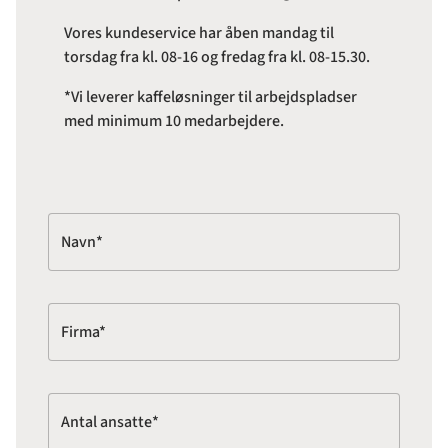
Vores kundeservice har åben mandag til
torsdag fra kl. 08-16 og fredag fra kl. 08-15.30.
*Vi leverer kaffeløsninger til arbejdspladser
med minimum 10 medarbejdere.
Navn*
Firma*
Antal ansatte*