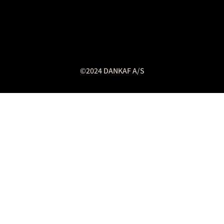
©2024 DANKAF A/S