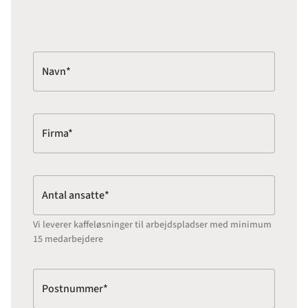
Navn*
Firma*
Antal ansatte*
Vi leverer kaffeløsninger til arbejdspladser med minimum
15 medarbejdere
Postnummer*