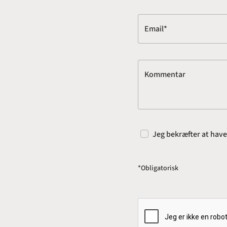
Email*
Kommentar
Jeg bekræfter at hav
*Obligatorisk