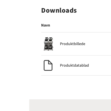
Downloads
Navn
Produktbillede
Produktdatablad