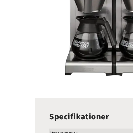
Specifikationer