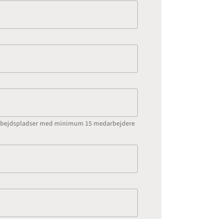
l arbejdspladser med minimum 15 medarbejdere