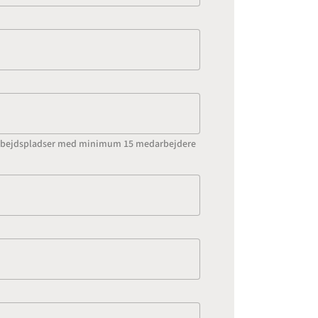
l arbejdspladser med minimum 15 medarbejdere