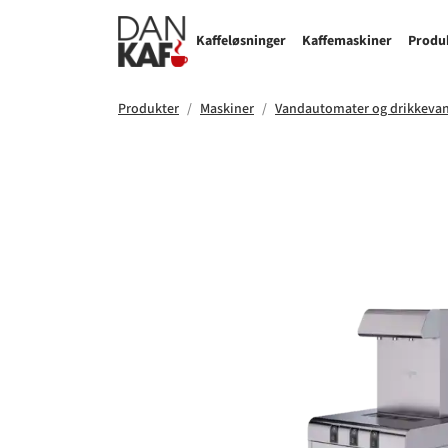
Kaffeløsninger
Kaffemaskiner
Produ
Produkter
Maskiner
Vandautomater og drikkeva