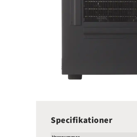
Specifikationer