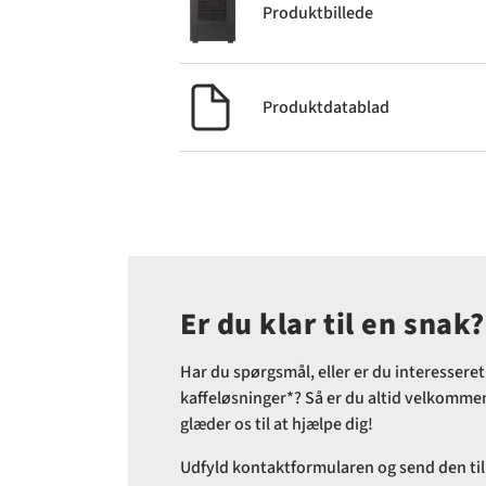
Produktbillede
Produktdatablad
Er du klar til en snak?
Har du spørgsmål, eller er du interesseret
kaffeløsninger*? Så er du altid velkommen 
glæder os til at hjælpe dig!
Udfyld kontaktformularen og send den til o