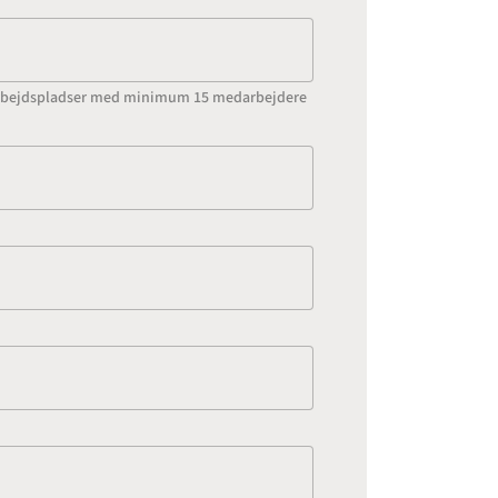
l arbejdspladser med minimum 15 medarbejdere