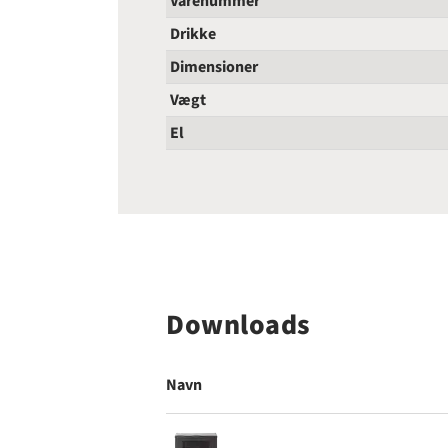
Varenummer
Drikke
Dimensioner
Vægt
El
Downloads
Navn