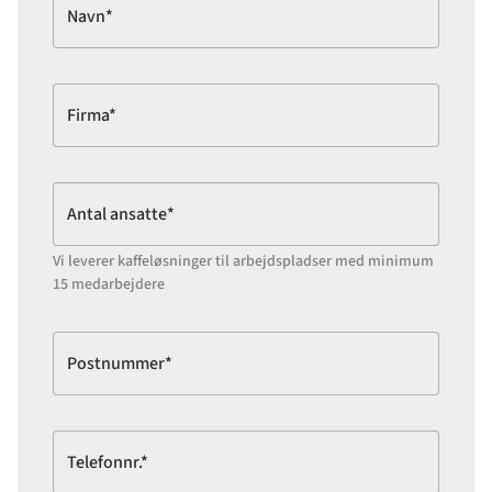
Navn*
Firma*
Antal ansatte*
Vi leverer kaffeløsninger til arbejdspladser med minimum
15 medarbejdere
Postnummer*
Telefonnr.*