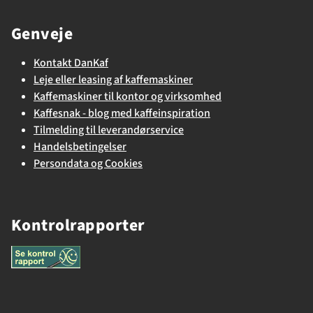
Genveje
Kontakt DanKaf
Leje eller leasing af kaffemaskiner
Kaffemaskiner til kontor og virksomhed
Kaffesnak - blog med kaffeinspiration
Tilmelding til leverandørservice
Handelsbetingelser
Persondata og Cookies
Kontrolrapporter