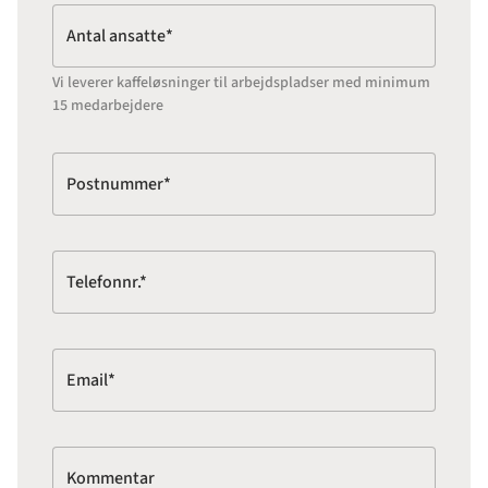
Antal ansatte*
Vi leverer kaffeløsninger til arbejdspladser med minimum
15 medarbejdere
Postnummer*
Telefonnr.*
Email*
Kommentar