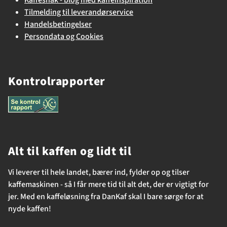
Tilmelding til leverandørservice
Handelsbetingelser
Persondata og Cookies
Kontrolrapporter
Alt til kaffen og lidt til
Vi leverer til hele landet, bærer ind, fylder op og tilser
kaffemaskinen - så I får mere tid til alt det, der er vigtigt for
jer. Med en kaffeløsning fra DanKaf skal I bare sørge for at
nyde kaffen!