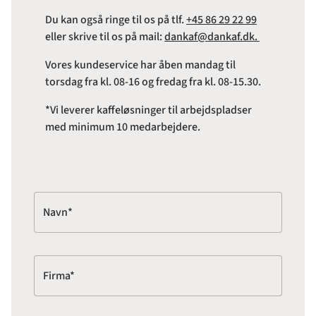
Du kan også ringe til os på tlf.
+45 86 29 22 99
eller skrive til os på mail:
dankaf@dankaf.dk.
Vores kundeservice har åben mandag til
torsdag fra kl. 08-16 og fredag fra kl. 08-15.30.
*Vi leverer kaffeløsninger til arbejdspladser
med minimum 10 medarbejdere.
Navn*
Firma*