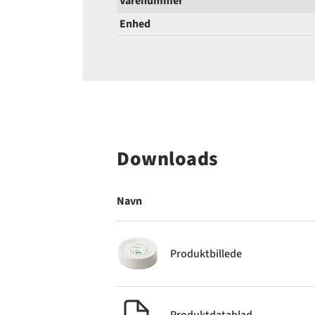
Varenummer
Enhed
Downloads
Navn
Produktbillede