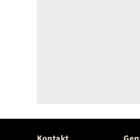
Kontakt
Gen