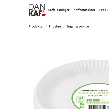
Kaffeløsninger
Kaffemaskiner
Produ
Produkter
Tilbehør
Engangsservice