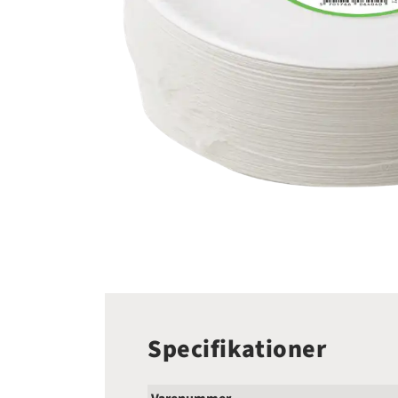
Specifikationer