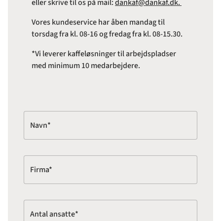
eller skrive til os på mail:
dankaf@dankaf.dk.
Vores kundeservice har åben mandag til
torsdag fra kl. 08-16 og fredag fra kl. 08-15.30.
*Vi leverer kaffeløsninger til arbejdspladser
med minimum 10 medarbejdere.
Navn*
Firma*
Antal ansatte*