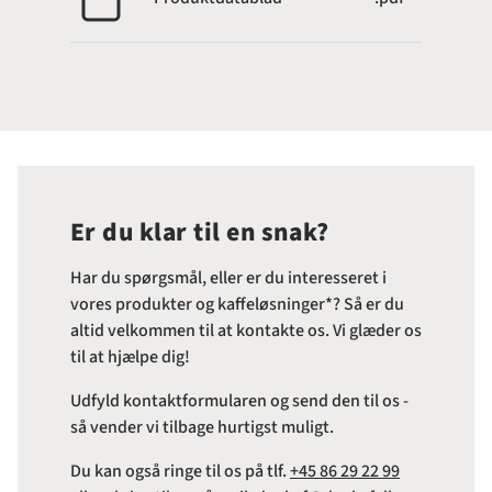
Er du klar til en snak?
Har du spørgsmål, eller er du interesseret i
vores produkter og kaffeløsninger*? Så er du
altid velkommen til at kontakte os. Vi glæder os
til at hjælpe dig!
Udfyld kontaktformularen og send den til os -
så vender vi tilbage hurtigst muligt.
Du kan også ringe til os på tlf.
+45 86 29 22 99