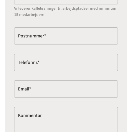
Vi leverer kaffeløsninger til arbejdspladser med minimum
15 medarbejdere
Postnummer*
Telefonnr.*
Email*
Kommentar