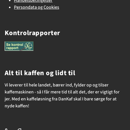
Handelsbetingelser
Persondata og Cookies
Kontrolrapporter
Alt til kaffen og lidt til
Vi leverer til hele landet, bærer ind, fylder op og tilser
kaffemaskinen - så I får mere tid til alt det, der er vigtigt for
jer. Med en kaffeløsning fra DanKaf skal I bare sørge for at
nyde kaffen!