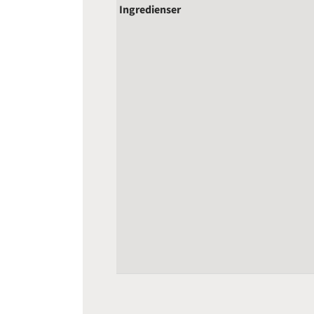
Ingredienser