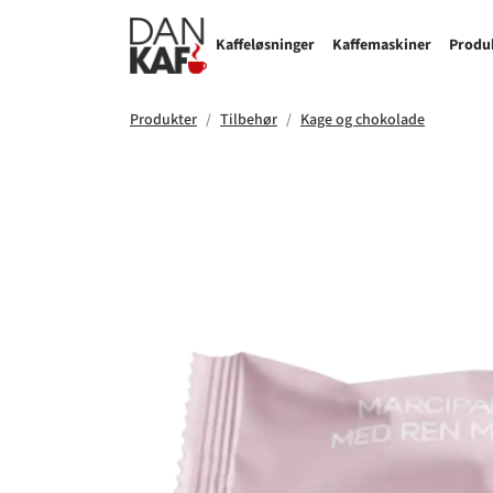
Kaffeløsninger
Kaffemaskiner
Produ
Produkter
Tilbehør
Kage og chokolade