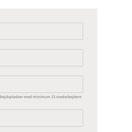
l arbejdspladser med minimum 15 medarbejdere