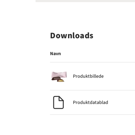
Downloads
Navn
Produktbillede
Produktdatablad