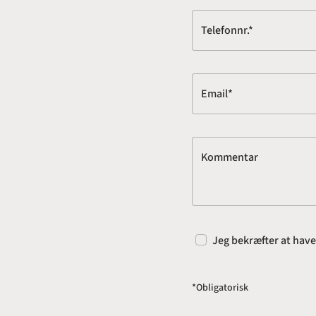
Telefonnr.*
Email*
Kommentar
Jeg bekræfter at hav
*Obligatorisk