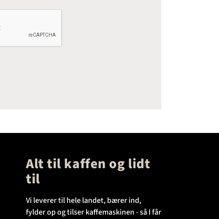
Alt til kaffen og lidt
til
Vi leverer til hele landet, bærer ind,
fylder op og tilser kaffemaskinen - så I får