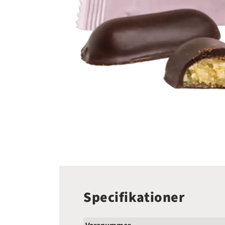
Specifikationer