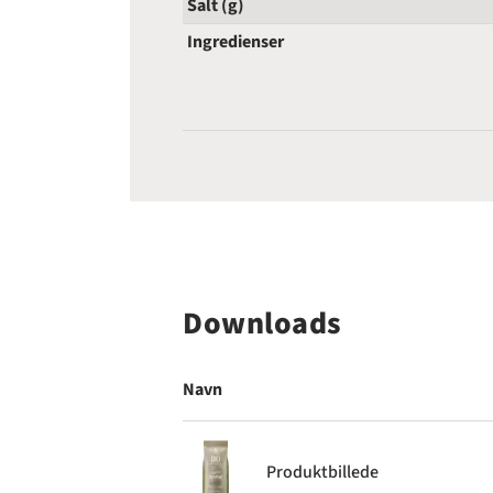
Salt (g)
Ingredienser
Downloads
Navn
Produktbillede