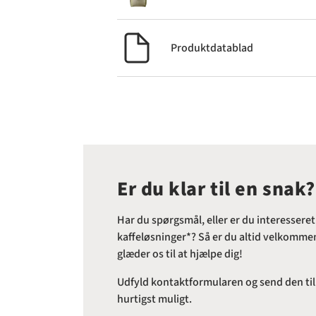
Produktdatablad
Er du klar til en snak?
Har du spørgsmål, eller er du interesseret
kaffeløsninger*? Så er du altid velkommen 
glæder os til at hjælpe dig!
Udfyld kontaktformularen og send den til o
hurtigst muligt.