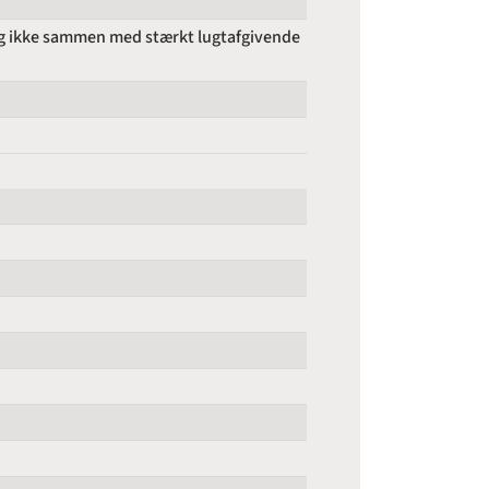
og ikke sammen med stærkt lugtafgivende