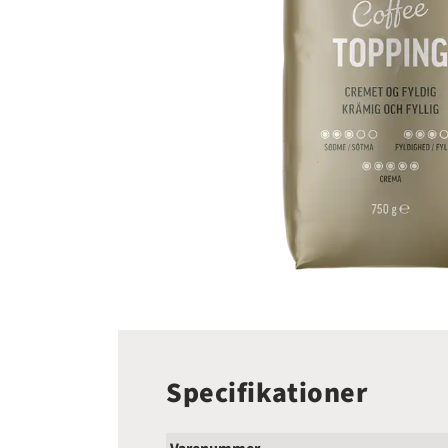
Specifikationer