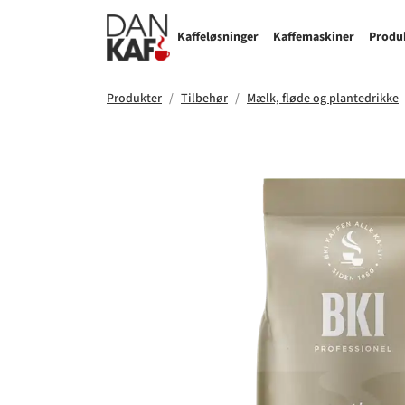
Kaffeløsninger
Kaffemaskiner
Produ
Produkter
Tilbehør
Mælk, fløde og plantedrikke