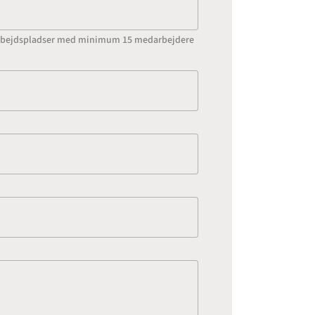
l arbejdspladser med minimum 15 medarbejdere