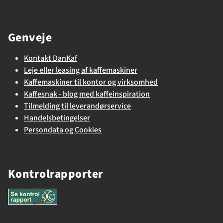
Genveje
Kontakt DanKaf
Leje eller leasing af kaffemaskiner
Kaffemaskiner til kontor og virksomhed
Kaffesnak - blog med kaffeinspiration
Tilmelding til leverandørservice
Handelsbetingelser
Persondata og Cookies
Kontrolrapporter