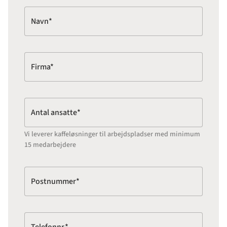
Navn*
Firma*
Antal ansatte*
Vi leverer kaffeløsninger til arbejdspladser med minimum
15 medarbejdere
Postnummer*