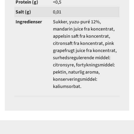
Protein (g)
<0,5
Salt (g)
0,01
Ingredienser
Sukker, yuzu-puré 12%,
mandarin juice fra koncentrat,
appelsin saft fra koncentrat,
citronsaft fra koncentrat, pink
grapefrugt juice fra koncentrat,
surhedsregulerende middel:
citronsyre, fortykningsmiddel:
pektin, naturlig aroma,
konserveringsmiddel:
kaliumsorbat.