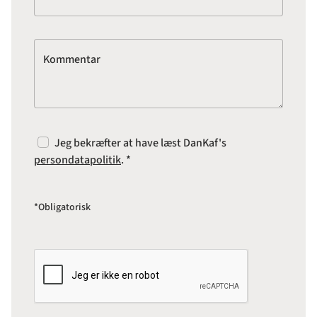
Kommentar
Jeg bekræfter at have læst DanKaf's
persondatapolitik
. *
*Obligatorisk