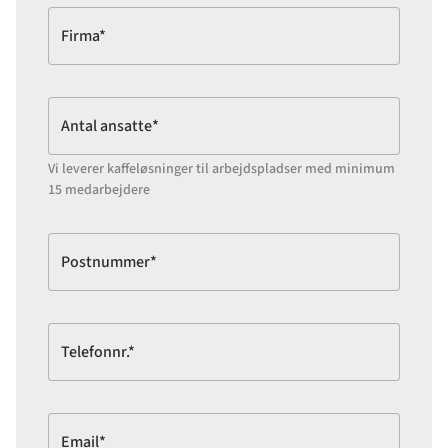
Firma*
Antal ansatte*
Vi leverer kaffeløsninger til arbejdspladser med minimum
15 medarbejdere
Postnummer*
Telefonnr.*
Email*