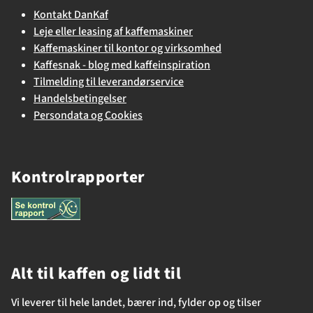
Kontakt DanKaf
Leje eller leasing af kaffemaskiner
Kaffemaskiner til kontor og virksomhed
Kaffesnak - blog med kaffeinspiration
Tilmelding til leverandørservice
Handelsbetingelser
Persondata og Cookies
Kontrolrapporter
Alt til kaffen og lidt til
Vi leverer til hele landet, bærer ind, fylder op og tilser