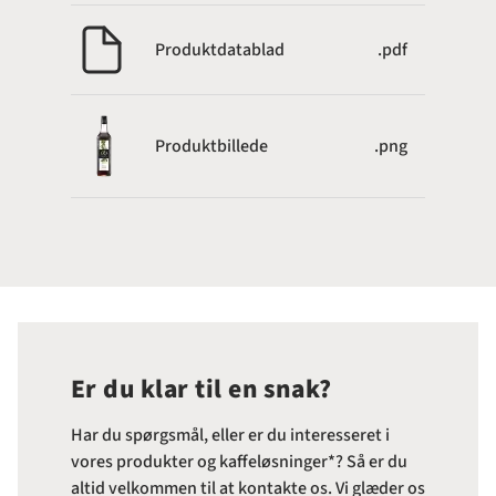
Produktdatablad
.pdf
Produktbillede
.png
Er du klar til en snak?
Har du spørgsmål, eller er du interesseret i
vores produkter og kaffeløsninger*? Så er du
altid velkommen til at kontakte os. Vi glæder os