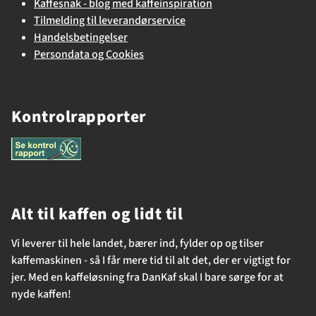
Kaffesnak - blog med kaffeinspiration
Tilmelding til leverandørservice
Handelsbetingelser
Persondata og Cookies
Kontrolrapporter
Alt til kaffen og lidt til
Vi leverer til hele landet, bærer ind, fylder op og tilser
kaffemaskinen - så I får mere tid til alt det, der er vigtigt for
jer. Med en kaffeløsning fra DanKaf skal I bare sørge for at
nyde kaffen!