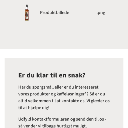
Produktbillede
.png
Er du klar til en snak?
Har du spørgsmål, eller er du interesseret i
vores produkter og kaffeløsninger*? Så er du
altid velkommen til at kontakte os. Vi glæder os
til at hjælpe dig!
Udfyld kontaktformularen og send den til os -
så vender vi tilbage hurtigst muligt.