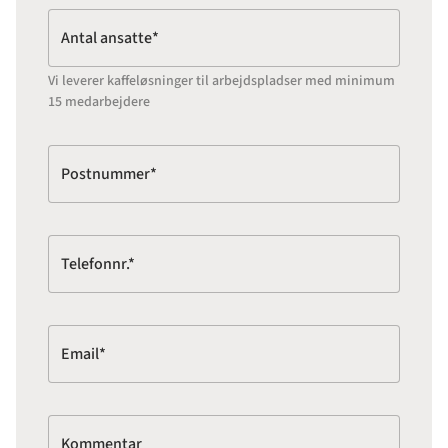
Antal ansatte*
Vi leverer kaffeløsninger til arbejdspladser med minimum
15 medarbejdere
Postnummer*
Telefonnr.*
Email*
Kommentar