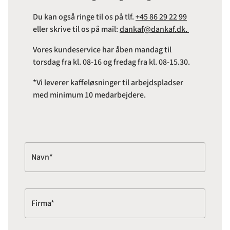
Du kan også ringe til os på tlf.
+45 86 29 22 99
eller skrive til os på mail:
dankaf@dankaf.dk.
Vores kundeservice har åben mandag til
torsdag fra kl. 08-16 og fredag fra kl. 08-15.30.
*Vi leverer kaffeløsninger til arbejdspladser
med minimum 10 medarbejdere.
Navn*
Firma*