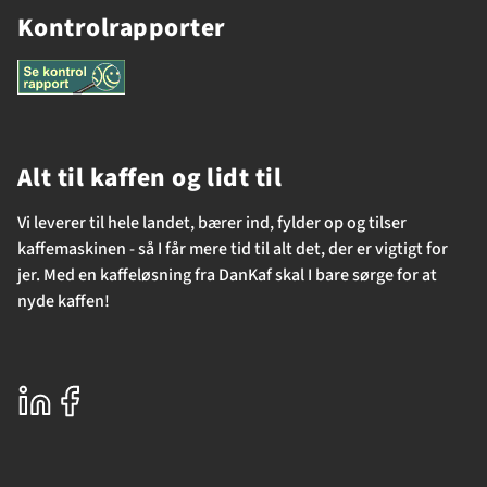
Kontrolrapporter
Alt til kaffen og lidt til
Vi leverer til hele landet, bærer ind, fylder op og tilser
kaffemaskinen - så I får mere tid til alt det, der er vigtigt for
jer. Med en kaffeløsning fra DanKaf skal I bare sørge for at
nyde kaffen!