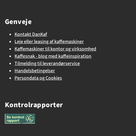
Genveje
Kontakt DanKaf
Leje eller leasing af kaffemaskiner
Kaffemaskiner til kontor og virksomhed
Kaffesnak - blog med kaffeinspiration
Tilmelding til leverandørservice
Handelsbetingelser
Persondata og Cookies
Kontrolrapporter