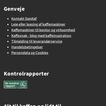
Genveje
Kontakt DanKaf
Leje eller leasing af kaffemaskiner
Kaffemaskiner til kontor og virksomhed
Kaffesnak - blog med kaffeinspiration
Tilmelding til leverandørservice
Handelsbetingelser
Persondata og Cookies
Kontrolrapporter