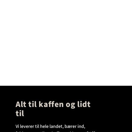
Alt til kaffen og lidt
til
Vi leverer til hele landet, bærer ind,