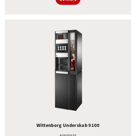
Wittenborg Underskab 9100
Wittenborg Underskab 9100